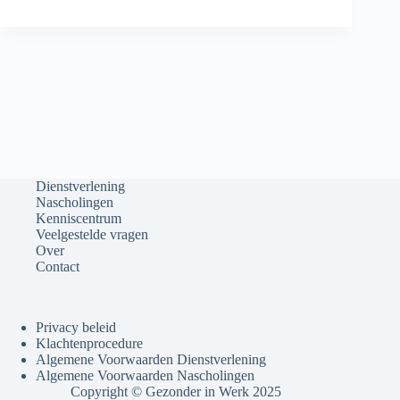
Dienstverlening
Nascholingen
Kenniscentrum
Veelgestelde vragen
Over
Contact
Privacy beleid
Klachtenprocedure
Algemene Voorwaarden Dienstverlening
Algemene Voorwaarden Nascholingen
Copyright © Gezonder in Werk 2025