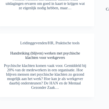
uitdagingen ervaren om goed in kaart te krijgen wat
ze eigenlijk nodig hebben, maar…
C
Leidinggevenden/HR
,
Praktische tools
Handreiking (blijven) werken met psychische
klachten voor werkgevers
Psychische klachten komen vaak voor. Gemiddeld bij
20% van de medewerkers in een organisatie. Hoe
blijven mensen met psychische klachten zo gezond
mogelijk aan het werk? Hoe kan je als werkgever
daarbij ondersteunen? De HAN en de Mentaal
Gezonder Zaak…